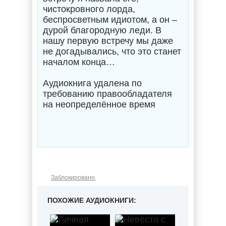
чистокровного лорда,
беспросветным идиотом, а он –
дурой благородную леди. В
нашу первую встречу мы даже
не догадывались, что это станет
началом конца…
Аудиокнига удалена по
требованию правообладателя
на неопределённое время
Заблокировано
,
ПОХОЖИЕ АУДИОКНИГИ: