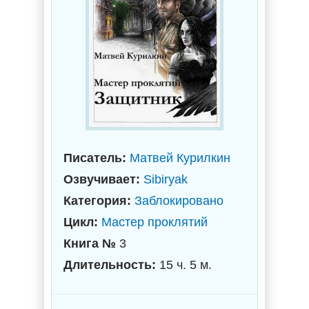
Писатель:
Матвей Курилкин
Озвучивает:
Sibiryak
Категория:
Заблокировано
Цикл:
Мастер проклятий
Книга №
3
Длительность:
15 ч. 5 м.