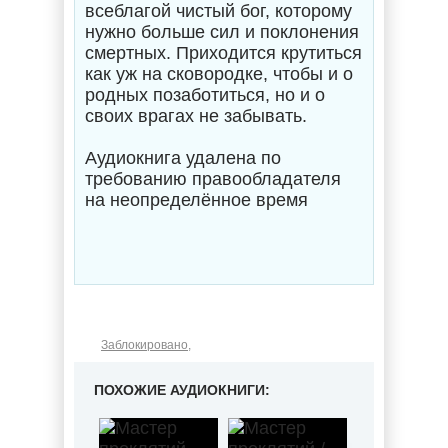
всеблагой чистый бог, которому
нужно больше сил и поклонения
смертных. Приходится крутиться
как уж на сковородке, чтобы и о
родных позаботиться, но и о
своих врагах не забывать.
Аудиокнига удалена по
требованию правообладателя
на неопределённое время
Заблокировано
,
ПОХОЖИЕ АУДИОКНИГИ: