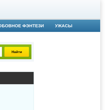
БОВНОЕ ФЭНТЕЗИ
УЖАСЫ
Найти