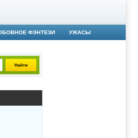
БОВНОЕ ФЭНТЕЗИ
УЖАСЫ
Найти