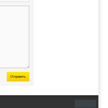
Отправить