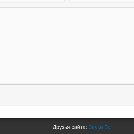
Друзья сайта:
Звуки Бу