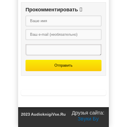
Прокомментировать
Отправить
Друзья сайта:
2023 AudioknigiVse.Ru
Звуки Бу