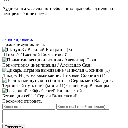
Аудиокнига удалена по требованию правообладателя на
неопределённое время
Заблокировано
,
Похожие аудиокниги:
Шатун-3 / Василий Евстратов (3)
Примитивная цивилизация / Александр Саян
Дикарь. Игры на выживание / Николай Собинин (1)
Тернистый путь вниз (книга 11) Серия: мир Вальдиры
Бегающий сейф / Сергей Вишневский
Прокомментировать
Отправить