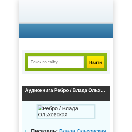
Найти
Аудиокнига Ребро / Влада Ольховская
Писатель:
Влада Ольховская