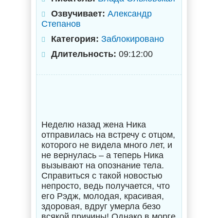
Озвучивает:
Александр
Степанов
Категория:
Заблокировано
Длительность:
09:12:00
Неделю назад жена Ника
отправилась на встречу с отцом,
которого не видела много лет, и
не вернулась – а теперь Ника
вызывают на опознание тела.
Справиться с такой новостью
непросто, ведь получается, что
его Рэдж, молодая, красивая,
здоровая, вдруг умерла безо
всякой причины! Однако в морге