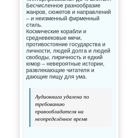
Бесчисленное разнообразие
жанров, сюжетов и направлений
– и неизменный фирменный
стиль.
Космические корабли и
средневековые мечи,
противостояние государства и
личности, людей долга и людей
свободы, лиричность и едкий
юмор – невероятные истории,
развлекающие читателя и
дающие пищу для ума.
Аудиокнига удалена по
требованию
правообладателя на
неопределённое время