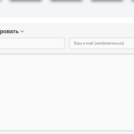
ировать