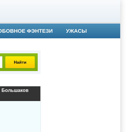
БОВНОЕ ФЭНТЕЗИ
УЖАСЫ
Найти
ий Большаков