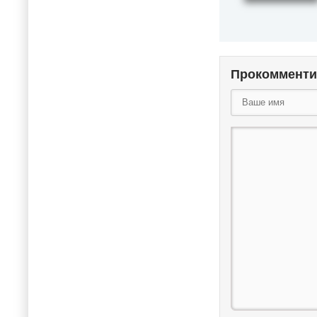
Прокоммент