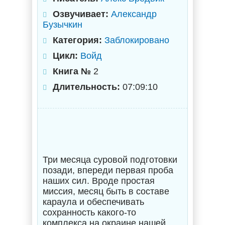
Озвучивает:
Александр
Бузычкин
Категория:
Заблокировано
Цикл:
Войд
Книга №
2
Длительность:
07:09:10
Три месяца суровой подготовки
позади, впереди первая проба
наших сил. Вроде простая
миссия, месяц быть в составе
караула и обеспечивать
сохранность какого-то
комплекса на окраине нашей