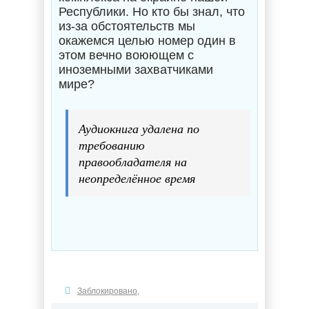
Республики. Но кто бы знал, что
из-за обстоятельств мы
окажемся целью номер один в
этом вечно воюющем с
иноземными захватчиками
мире?
Аудиокнига удалена по
требованию
правообладателя на
неопределённое время
Заблокировано
,